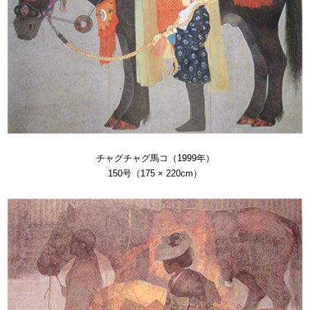
チャグチャグ馬コ（1999年）
150号（175 × 220cm）