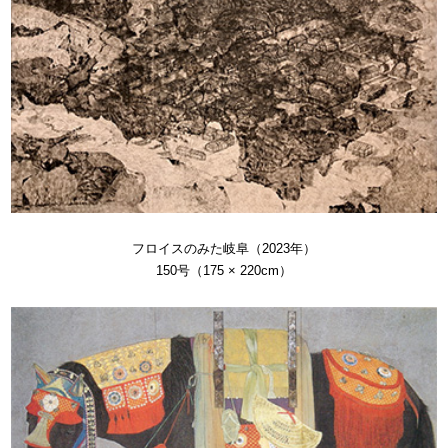
フロイスのみた岐阜（2023年）
150号（175 × 220cm）