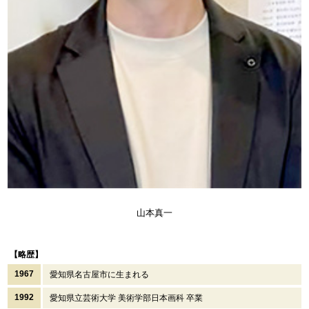
山本真一
【略歴】
1967
愛知県名古屋市に生まれる
1992
愛知県立芸術大学 美術学部日本画科 卒業