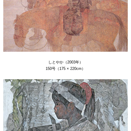
しとやか（2003年）
150号（175 × 220cm）