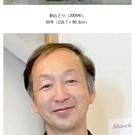
駒おどり（2004年）
50号（116.7 × 80.3cm）