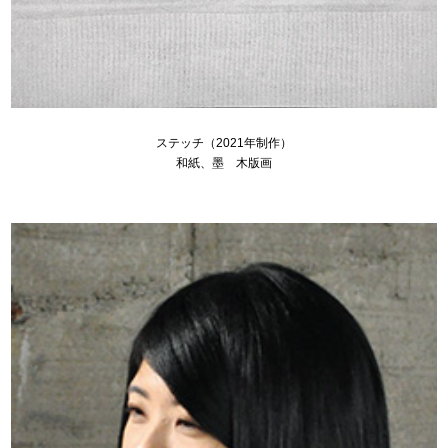
ステッチ（2021年制作）
和紙、墨 木版画