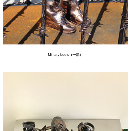
Military boots（一部）