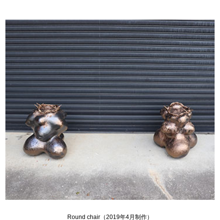
Round chair（2019年4月制作）