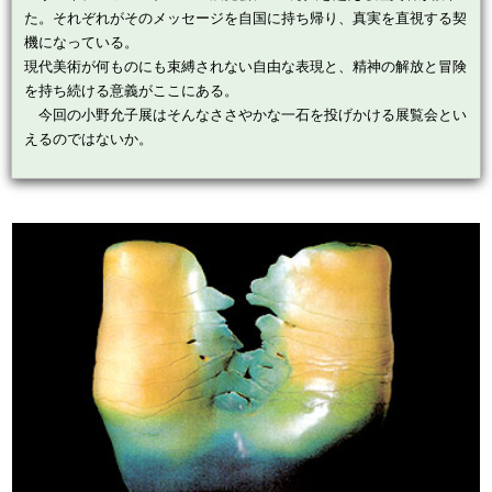
た。それぞれがそのメッセージを自国に持ち帰り、真実を直視する契
機になっている。
現代美術が何ものにも束縛されない自由な表現と、精神の解放と冒険
を持ち続ける意義がここにある。
今回の小野允子展はそんなささやかな一石を投げかける展覧会とい
えるのではないか。