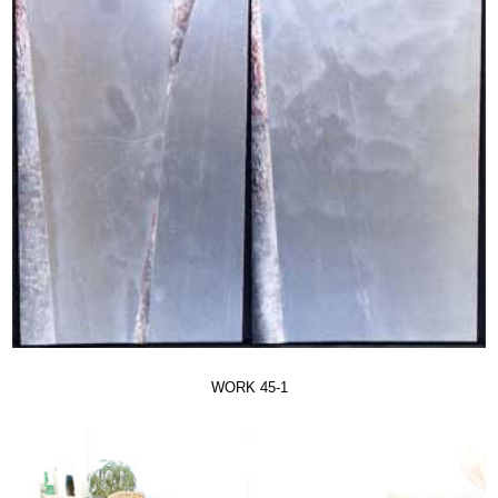
WORK 45-1