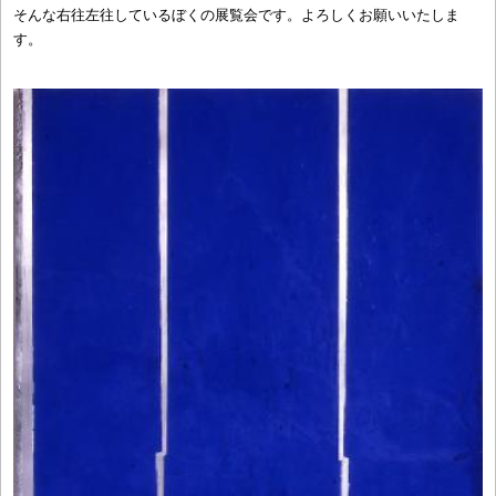
そんな右往左往しているぼくの展覧会です。よろしくお願いいたしま
す。