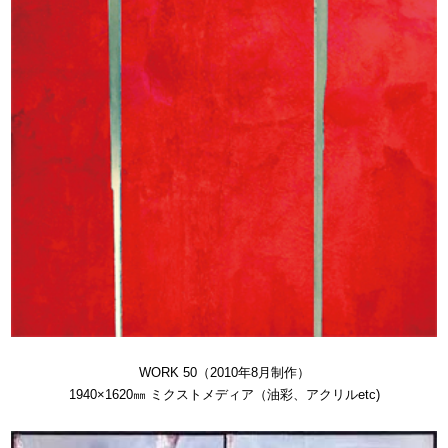
WORK 50（2010年8月制作）
1940×1620㎜ ミクストメディア（油彩、アクリルetc)