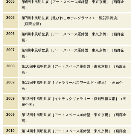
2005
第6回中風明世展［アートスペース羅針盤・東京京橋］（画廊企
画）
2005
第7回中風明世展［北びわこホテルグラツィエ・滋賀県長浜］
（画廊企画）
2006
第8回中風明世展［アートスペース羅針盤・東京京橋］（画廊企
画）
2007
第9回中風明世展［アートスペース羅針盤・東京京橋］（画廊企
画）
2008
第10回中風明世展［アートスペース羅針盤・東京京橋］（画廊企
画）
2009
第11回中風明世展［ギャラリーパスワールド・岐阜］（画廊企
画）
2009
第12回中風明世展［イナテックギャラリー・愛知県幡豆郡］（画
廊企画）
2009
第13回中風明世展［アートスペース羅針盤・東京京橋］（画廊企
画）
2010
第14回中風明世展［アートスペース羅針盤・東京京橋］（画廊企