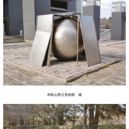
和歌山県立美術館 蔵