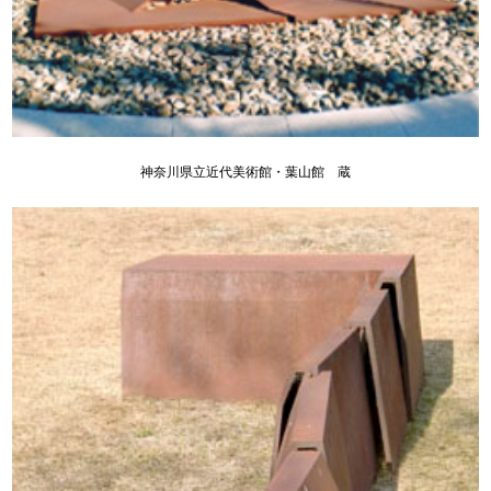
神奈川県立近代美術館・葉山館 蔵