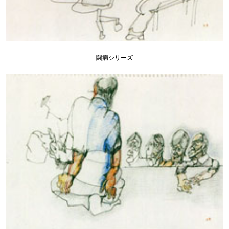
闘病シリーズ