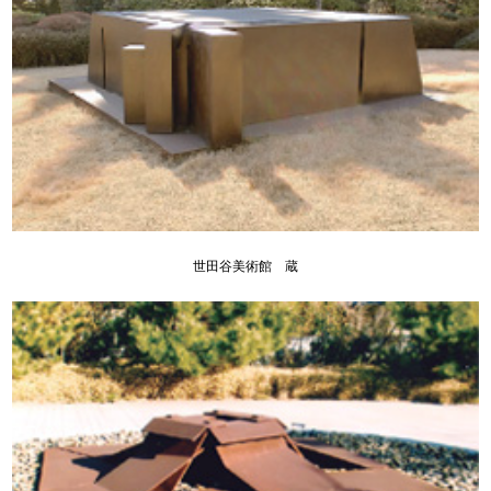
世田谷美術館 蔵