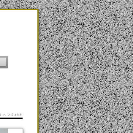
66まで。入場は無料