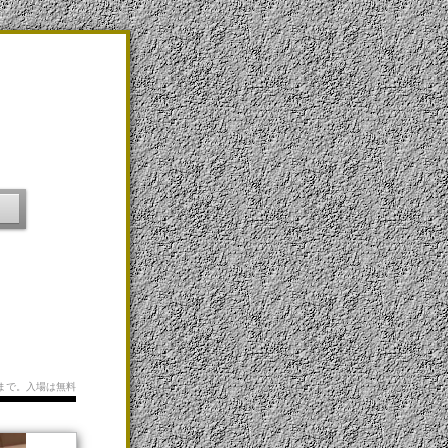
66まで。入場は無料