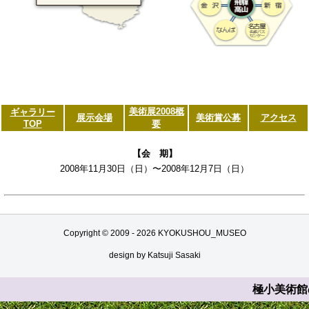
美術展2008概
ギャラリー
展示会場
美術賞公募
アクセス
TOP
要
【会 期】
2008年11月30日（日）〜2008年12月7日（日）
Copyright © 2009 -
2026 KYOKUSHOU_MUSEO
design by Katsuji Sasaki