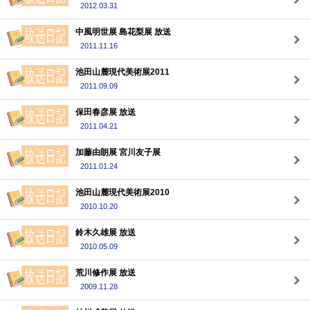
2012.03.31
中風明世展 島花梨展 放送
2011.11.16
池田山麓現代美術展2011
2011.09.09
保田春彦展 放送
2011.04.21
加藤由朗展 宮川友子展
2011.01.24
池田山麓現代美術展2010
2010.10.20
鈴木久雄展 放送
2010.05.09
荒川修作展 放送
2009.11.28